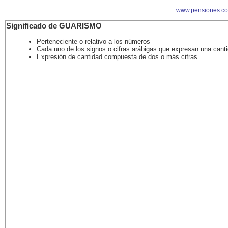
www.pensiones.c
Significado de GUARISMO
Perteneciente o relativo a los números
Cada uno de los signos o cifras arábigas que expresan una cant
Expresión de cantidad compuesta de dos o más cifras