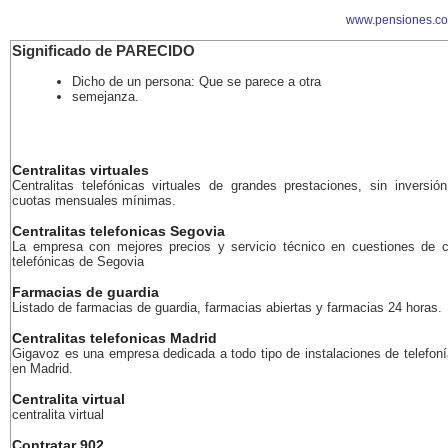
www.pensiones.c
Significado de PARECIDO
Dicho de un persona: Que se parece a otra
semejanza.
Centralitas virtuales
Centralitas telefónicas virtuales de grandes prestaciones, sin inversión
cuotas mensuales mínimas.
Centralitas telefonicas Segovia
La empresa con mejores precios y servicio técnico en cuestiones de ce
telefónicas de Segovia
Farmacias de guardia
Listado de farmacias de guardia, farmacias abiertas y farmacias 24 horas.
Centralitas telefonicas Madrid
Gigavoz es una empresa dedicada a todo tipo de instalaciones de telefoní
en Madrid.
Centralita virtual
centralita virtual
Contratar 902