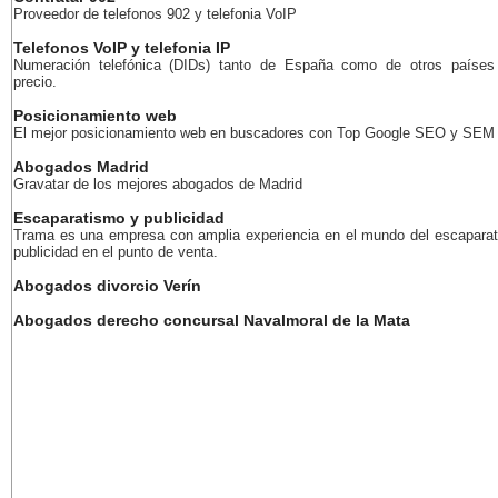
Proveedor de telefonos 902 y telefonia VoIP
Telefonos VoIP y telefonia IP
Numeración telefónica (DIDs) tanto de España como de otros países
precio.
Posicionamiento web
El mejor posicionamiento web en buscadores con Top Google SEO y SEM
Abogados Madrid
Gravatar de los mejores abogados de Madrid
Escaparatismo y publicidad
Trama es una empresa con amplia experiencia en el mundo del escaparat
publicidad en el punto de venta.
Abogados divorcio Verín
Abogados derecho concursal Navalmoral de la Mata